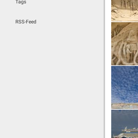
Tags
RSS-Feed